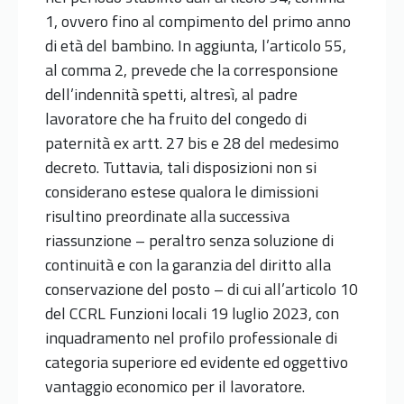
1, ovvero fino al compimento del primo anno
di età del bambino. In aggiunta, l’articolo 55,
al comma 2, prevede che la corresponsione
dell’indennità spetti, altresì, al padre
lavoratore che ha fruito del congedo di
paternità ex artt. 27 bis e 28 del medesimo
decreto. Tuttavia, tali disposizioni non si
considerano estese qualora le dimissioni
risultino preordinate alla successiva
riassunzione – peraltro senza soluzione di
continuità e con la garanzia del diritto alla
conservazione del posto – di cui all’articolo 10
del CCRL Funzioni locali 19 luglio 2023, con
inquadramento nel profilo professionale di
categoria superiore ed evidente ed oggettivo
vantaggio economico per il lavoratore.