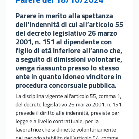
Parere in merito alla spettanza
dell’indennità di cui all’articolo 55
del decreto legislativo 26 marzo
2001, n. 151 al dipendente con
figlio di età inferiore all’anno che,
a seguito di dimissioni volontarie,
venga riassunto presso lo stesso
ente in quanto idoneo vincitore in
procedura concorsuale pubblica.
La disciplina vigente all'articolo 55, comma 1,
del decreto legislativo 26 marzo 2001, n. 151
prevede il diritto alle indennità, previste per
legge e a livello contrattuale, per la
lavoratrice che si dimette volontariamente
nel periodo stabilito dall’articolo 54, comma