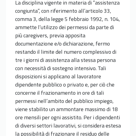
La disciplina vigente in materia di “assistenza
congiunta”, con riferimento all’articolo 33,
comma 3, della legge 5 febbraio 1992, n. 104,
ammette l’utilizzo dei permessi da parte di
più caregivers, previa apposita
documentazione e/o dichiarazione, fermo
restando il limite del numero complessivo di
tre i giorni di assistenza alla stessa persona
con necessità di sostegno intensivo. Tali
disposizioni si applicano al lavoratore
dipendente pubblico o privato e, per ciò che
concerne il frazionamento in ore di tali
permessi nell’ambito del pubblico impiego,
viene stabilito un ammontare massimo di 18
ore mensili per ogni assistito. Per i dipendenti
di diversi settori lavorativi, si considera estesa
la possibilità di frazionare il residuo delle