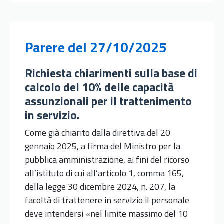
Parere
del 27/10/2025
Richiesta chiarimenti sulla base di
calcolo del 10% delle capacità
assunzionali per il trattenimento
in servizio.
Come già chiarito dalla direttiva del 20
gennaio 2025, a firma del Ministro per la
pubblica amministrazione, ai fini del ricorso
all’istituto di cui all’articolo 1, comma 165,
della legge 30 dicembre 2024, n. 207, la
facoltà di trattenere in servizio il personale
deve intendersi «nel limite massimo del 10