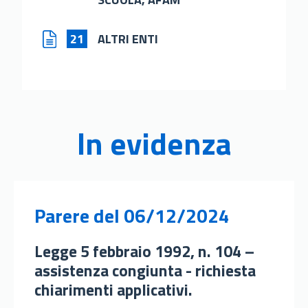
21
ALTRI ENTI
In evidenza
Parere
del 06/12/2024
Legge 5 febbraio 1992, n. 104 –
assistenza congiunta - richiesta
chiarimenti applicativi.