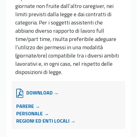
giornate non fruite dall’altro caregiver, nei
limiti previsti dalla legge e dai contratti di
categoria. Per i soggetti assistenti che
abbiano diverso rapporto di lavoro full
time/part time, risulta preferibile adeguare
l’utilizzo dei permessi in una modalità
(giornate/ore) compatibile tra i diversi ambiti
lavorativi e, in ogni caso, nel rispetto delle
disposizioni di legge.
DOWNLOAD →
PARERE →
PERSONALE →
REGIONI ED ENTI LOCALI →