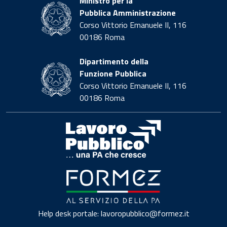
Ministro per la
Pubblica Amministrazione
Corso Vittorio Emanuele II, 116
00186 Roma
Dipartimento della
Funzione Pubblica
Corso Vittorio Emanuele II, 116
00186 Roma
Help desk portale:
lavoropubblico@formez.it