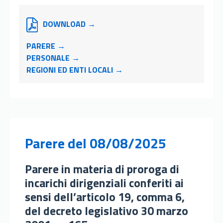
DOWNLOAD →
PARERE →
PERSONALE →
REGIONI ED ENTI LOCALI →
Parere
del 08/08/2025
parere in materia di proroga di
incarichi dirigenziali conferiti ai
sensi dell’articolo 19, comma 6,
del decreto legislativo 30 marzo