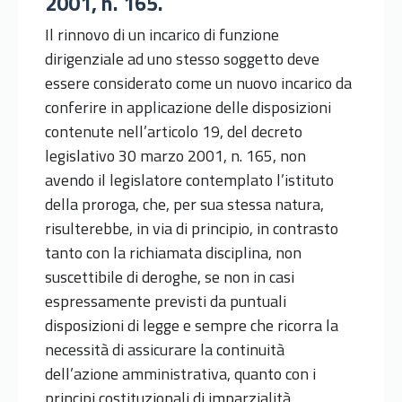
2001, n. 165.
Il rinnovo di un incarico di funzione
dirigenziale ad uno stesso soggetto deve
essere considerato come un nuovo incarico da
conferire in applicazione delle disposizioni
contenute nell’articolo 19, del decreto
legislativo 30 marzo 2001, n. 165, non
avendo il legislatore contemplato l’istituto
della proroga, che, per sua stessa natura,
risulterebbe, in via di principio, in contrasto
tanto con la richiamata disciplina, non
suscettibile di deroghe, se non in casi
espressamente previsti da puntuali
disposizioni di legge e sempre che ricorra la
necessità di assicurare la continuità
dell’azione amministrativa, quanto con i
principi costituzionali di imparzialità,