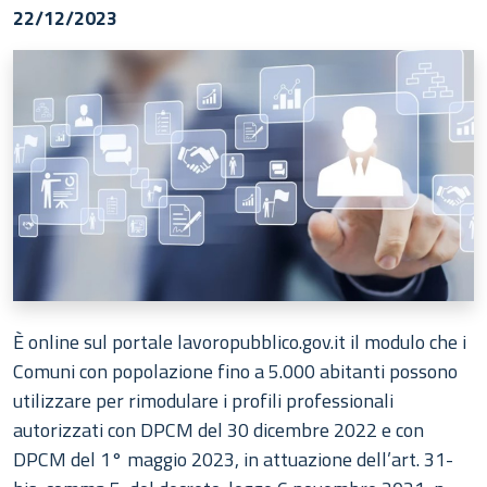
22/12/2023
È online sul portale lavoropubblico.gov.it il modulo che i
Comuni con popolazione fino a 5.000 abitanti possono
utilizzare per rimodulare i profili professionali
autorizzati con DPCM del 30 dicembre 2022 e con
DPCM del 1° maggio 2023, in attuazione dell’art. 31-