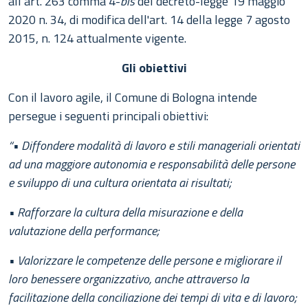
all’art. 263 comma 4-
bis
del decreto-legge 19 maggio
2020 n. 34, di modifica dell'art. 14 della legge 7 agosto
2015, n. 124 attualmente vigente.
Gli obiettivi
Con il lavoro agile, il Comune di Bologna intende
persegue i seguenti principali obiettivi:
“•
Diffondere modalità di lavoro e stili manageriali orientati
ad una maggiore autonomia e responsabilità delle persone
e sviluppo di una cultura orientata ai risultati;
•
Rafforzare la cultura della misurazione e della
valutazione della performance;
•
Valorizzare le competenze delle persone e migliorare il
loro benessere organizzativo, anche attraverso la
facilitazione della conciliazione dei tempi di vita e di lavoro;