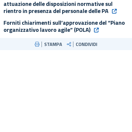
attuazione delle disposizioni normative sul
rientro in presenza del personale delle PA
Forniti chiarimenti sull’approvazione del “Piano
organizzativo lavoro agile” (POLA)
STAMPA
CONDIVIDI