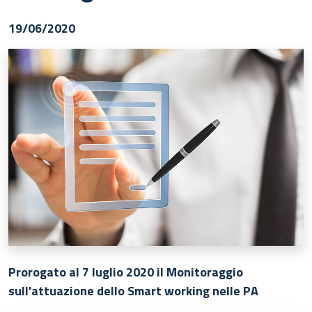
19/06/2020
Prorogato al 7 luglio 2020 il Monitoraggio
sull'attuazione dello Smart working nelle PA