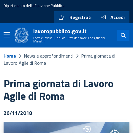
Dipartimento della Funzione Pubblica
Registrati
Accedi
lavoropubblico.gov.it
Portale Lavoro Pubblico - Presidenza del Consiglio dei
Ministri
Home
News e approfondimenti
Prima giornata di
Lavoro Agile di Roma
Prima giornata di Lavoro
Agile di Roma
26/11/2018