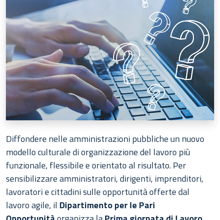
Diffondere nelle amministrazioni pubbliche un nuovo
modello culturale di organizzazione del lavoro più
funzionale, flessibile e orientato al risultato. Per
sensibilizzare amministratori, dirigenti, imprenditori,
lavoratori e cittadini sulle opportunità offerte dal
lavoro agile, il
Dipartimento per le Pari
Opportunità
organizza la
Prima giornata di Lavoro