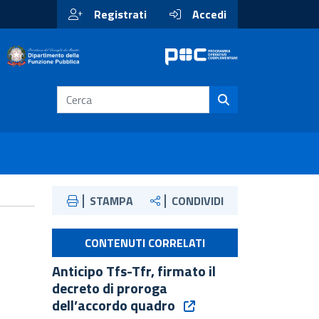
Registrati
Accedi
STAMPA
CONDIVIDI
CONTENUTI CORRELATI
Anticipo Tfs-Tfr, firmato il
decreto di proroga
dell’accordo quadro