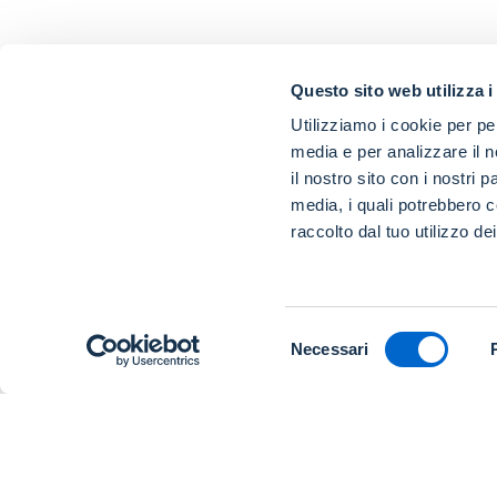
Questo sito web utilizza i
Utilizziamo i cookie per pe
media e per analizzare il n
il nostro sito con i nostri 
media, i quali potrebbero c
raccolto dal tuo utilizzo dei
Selezione
Necessari
del
consenso