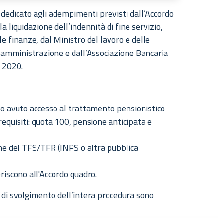
dedicato agli adempimenti previsti dall’Accordo
a liquidazione dell’indennità di fine servizio,
le finanze, dal Ministro del lavoro e delle
ca amministrazione e dall’Associazione Bancaria
 2020.
o avuto accesso al trattamento pensionistico
equisiti: quota 100, pensione anticipata e
one del TFS/TFR (INPS o altra pubblica
riscono all'Accordo quadro.
à di svolgimento dell’intera procedura sono