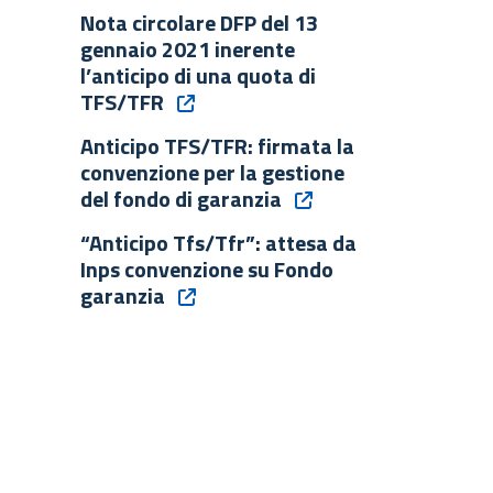
Nota circolare DFP del 13
gennaio 2021 inerente
l’anticipo di una quota di
TFS/TFR
Anticipo TFS/TFR: firmata la
convenzione per la gestione
del fondo di garanzia
“Anticipo Tfs/Tfr”: attesa da
Inps convenzione su Fondo
garanzia